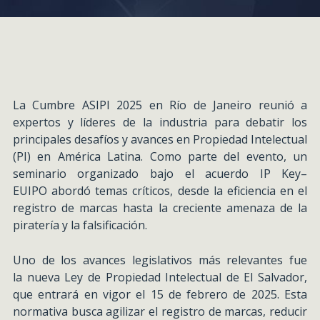
La Cumbre ASIPI 2025 en Río de Janeiro reunió a
expertos y líderes de la industria para debatir los
principales desafíos y avances en Propiedad Intelectual
(PI) en América Latina. Como parte del evento, un
seminario organizado bajo el acuerdo IP Key–
EUIPO abordó temas críticos, desde la eficiencia en el
registro de marcas hasta la creciente amenaza de la
piratería y la falsificación.
Uno de los avances legislativos más relevantes fue
la nueva Ley de Propiedad Intelectual de El Salvador,
que entrará en vigor el 15 de febrero de 2025. Esta
normativa busca agilizar el registro de marcas, reducir