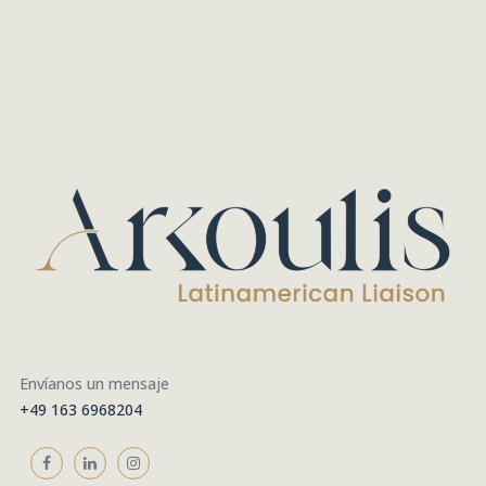
Envíanos un mensaje
+49 163 6968204