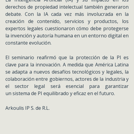
derechos de propiedad intelectual también generaron
debate. Con la IA cada vez más involucrada en la
creación de contenido, servicios y productos, los
expertos legales cuestionaron cómo debe protegerse
la invención y autoría humana en un entorno digital en
constante evolución.
El seminario reafirmó que la protección de la PI es
clave para la innovación. A medida que América Latina
se adapta a nuevos desafíos tecnológicos y legales, la
colaboración entre gobiernos, actores de la industria y
el sector legal será esencial para garantizar
un sistema de PI equilibrado y eficaz en el futuro.
Arkoulis IP S. de R.L.