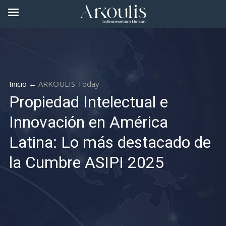
Inicio ←
ARKOULIS Today
Propiedad Intelectual e
Innovación en América
Latina: Lo más destacado de
la Cumbre ASIPI 2025