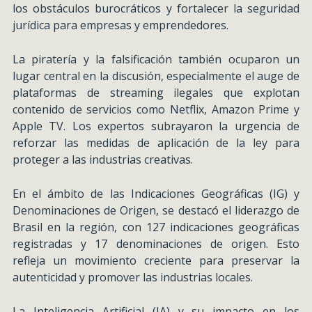
los obstáculos burocráticos y fortalecer la seguridad
jurídica para empresas y emprendedores.
La piratería y la falsificación también ocuparon un
lugar central en la discusión, especialmente el auge de
plataformas de streaming ilegales que explotan
contenido de servicios como Netflix, Amazon Prime y
Apple TV. Los expertos subrayaron la urgencia de
reforzar las medidas de aplicación de la ley para
proteger a las industrias creativas.
En el ámbito de las Indicaciones Geográficas (IG) y
Denominaciones de Origen, se destacó el liderazgo de
Brasil en la región, con 127 indicaciones geográficas
registradas y 17 denominaciones de origen. Esto
refleja un movimiento creciente para preservar la
autenticidad y promover las industrias locales.
La Inteligencia Artificial (IA) y su impacto en los