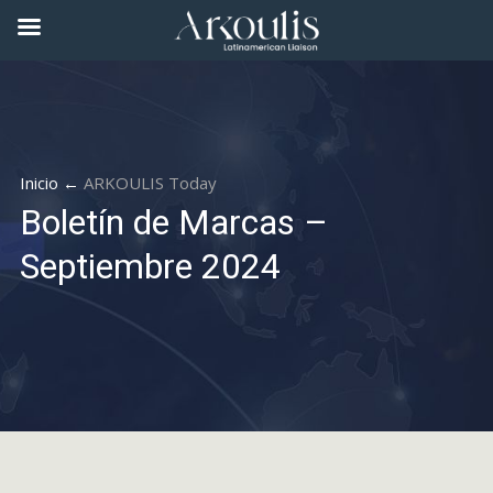
Inicio ←
ARKOULIS Today
Boletín de Marcas –
Septiembre 2024