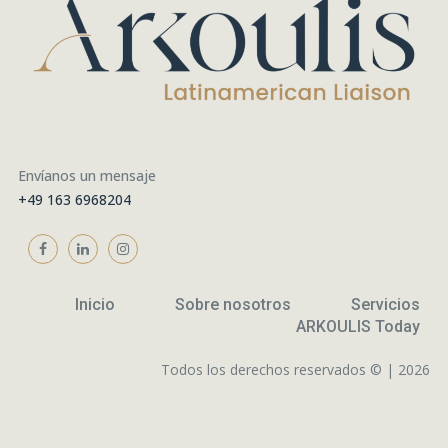
Envíanos un mensaje
+49 163 6968204
Inicio
Sobre nosotros
Servicios
ARKOULIS Today
Todos los derechos reservados © | 2026