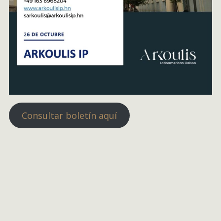
Consultar boletín aquí