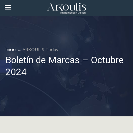
Inicio ←
ARKOULIS Today
Boletín de Marcas – Octubre
2024