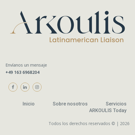
Envíanos un mensaje
+49 163 6968204
Inicio
Sobre nosotros
Servicios
ARKOULIS Today
Todos los derechos reservados © | 2026