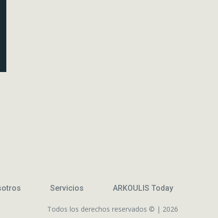
sotros
Servicios
ARKOULIS Today
Todos los derechos reservados © | 2026