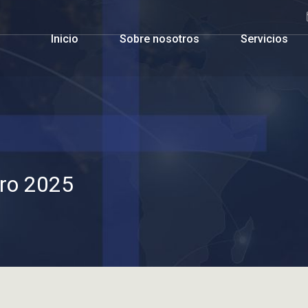
Inicio
Sobre nosotros
Servicios
ero 2025